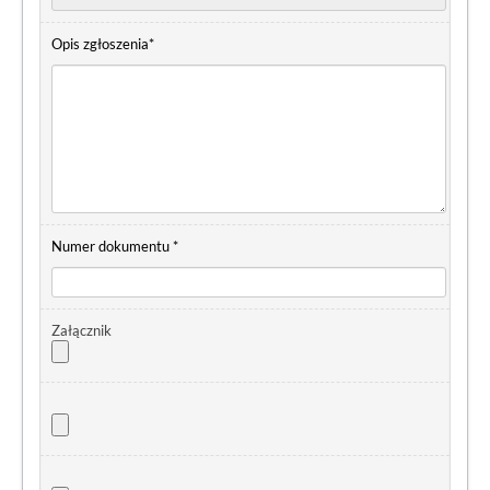
Opis zgłoszenia*
Numer dokumentu *
Załącznik