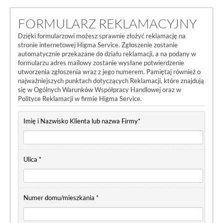
FORMULARZ REKLAMACYJNY
Dzięki formularzowi możesz sprawnie złożyć reklamację na
stronie internetowej Higma Service. Zgłoszenie zostanie
automatycznie przekazane do działu reklamacji, a na podany w
formularzu adres mailowy zostanie wysłane potwierdzenie
utworzenia zgłoszenia wraz z jego numerem. Pamiętaj również o
najważniejszych punktach dotyczących Reklamacji, które znajdują
się w Ogólnych Warunków Współpracy Handlowej oraz w
Polityce Reklamacji w firmie Higma Service.
Imię i Nazwisko Klienta lub nazwa Firmy*
Ulica *
Numer domu/mieszkania *