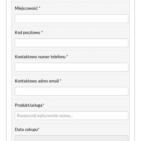
Miejscowość *
Kod pocztowy *
Kontaktowy numer telefonu *
Kontaktowy adres email *
Produkt/usługa*
Data zakupu*